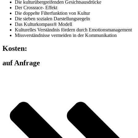
Die kulturübergreifenden Gesichtsausdrücke
Der Crossrace- Effekt
Die doppelte Filterfunktion von Kultur
Die sieben sozialen Darstellungsregeln
Das Kulturkompass® Modell
Kulturelles Verständnis fördern durch Emotionsmanagement
Missverständnisse vermeiden in der Kommunikation
Kosten:
auf Anfrage