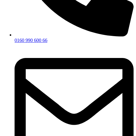
0160 990 600 66