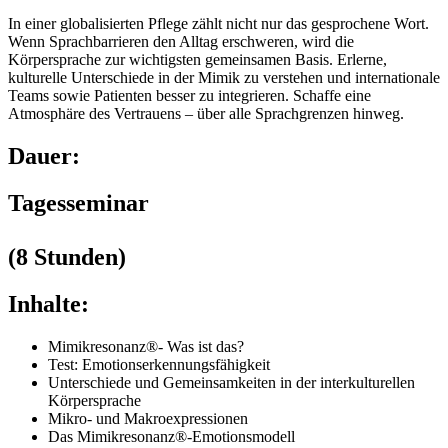
In einer globalisierten Pflege zählt nicht nur das gesprochene Wort.
Wenn Sprachbarrieren den Alltag erschweren, wird die
Körpersprache zur wichtigsten gemeinsamen Basis. Erlerne,
kulturelle Unterschiede in der Mimik zu verstehen und internationale
Teams sowie Patienten besser zu integrieren. Schaffe eine
Atmosphäre des Vertrauens – über alle Sprachgrenzen hinweg.
Dauer:
Tagesseminar
(8 Stunden)
Inhalte:
Mimikresonanz®- Was ist das?
Test: Emotionserkennungsfähigkeit
Unterschiede und Gemeinsamkeiten in der interkulturellen
Körpersprache
Mikro- und Makroexpressionen
Das Mimikresonanz®-Emotionsmodell