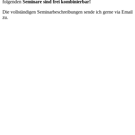
folgenden
Seminare sind frei kombinierbar!
Die vollständigen Seminarbeschreibungen sende ich gerne via Email
zu.