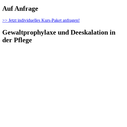
Auf Anfrage
>> Jetzt individuelles Kurs-Paket anfragen!
Gewaltprophylaxe und Deeskalation in
der Pflege