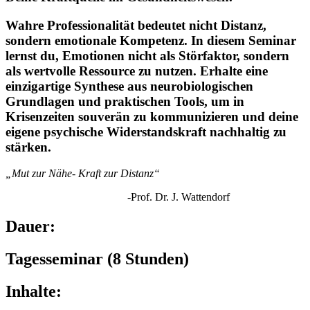
Wahre Professionalität bedeutet nicht Distanz,
sondern emotionale Kompetenz. In diesem Seminar
lernst du, Emotionen nicht als Störfaktor, sondern
als wertvolle Ressource zu nutzen. Erhalte eine
einzigartige Synthese aus neurobiologischen
Grundlagen und praktischen Tools, um in
Krisenzeiten souverän zu kommunizieren und deine
eigene psychische Widerstandskraft nachhaltig zu
stärken.
„Mut zur Nähe- Kraft zur Distanz“
-Prof. Dr. J. Wattendorf
Dauer:
Tagesseminar (8 Stunden)
Inhalte: