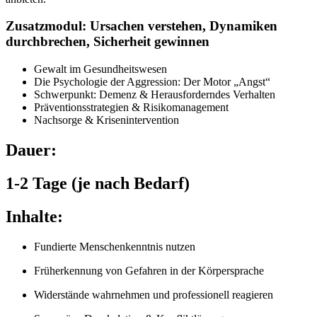
Zusatzmodul: Ursachen verstehen, Dynamiken
durchbrechen, Sicherheit gewinnen
Gewalt im Gesundheitswesen
Die Psychologie der Aggression: Der Motor „Angst“
Schwerpunkt: Demenz & Herausforderndes Verhalten
Präventionsstrategien & Risikomanagement
Nachsorge & Krisenintervention
Dauer:
1-2 Tage (je nach Bedarf)
Inhalte:
Fundierte Menschenkenntnis nutzen
Früherkennung von Gefahren in der Körpersprache
Widerstände wahrnehmen und professionell reagieren