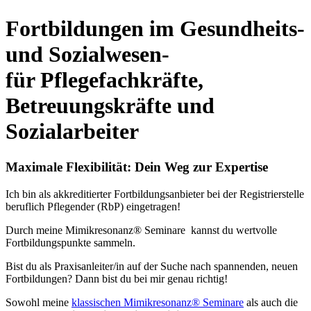
Fortbildungen im Gesundheits-
und Sozialwesen-
für Pflegefachkräfte,
Betreuungskräfte und
Sozialarbeiter
Maximale Flexibilität: Dein Weg zur Expertise
Ich bin als akkreditierter Fortbildungsanbieter bei der Registrierstelle
beruflich Pflegender (RbP) eingetragen!
Durch meine Mimikresonanz® Seminare kannst du wertvolle
Fortbildungspunkte sammeln.
Bist du als Praxisanleiter/in auf der Suche nach spannenden, neuen
Fortbildungen? Dann bist du bei mir genau richtig!
Sowohl meine
klassischen Mimikresonanz® Seminare
als auch die