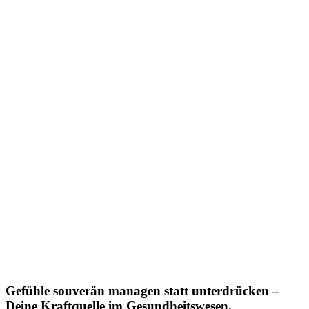
Gefühle souverän managen statt unterdrücken –
Deine Kraftquelle im Gesundheitswesen.