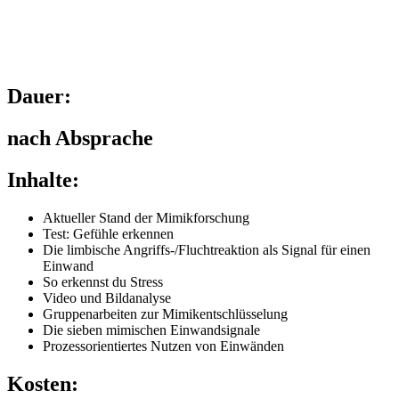
Dauer:
nach Absprache
Inhalte:
Aktueller Stand der Mimikforschung
Test: Gefühle erkennen
Die limbische Angriffs-/Fluchtreaktion als Signal für einen
Einwand
So erkennst du Stress
Video und Bildanalyse
Gruppenarbeiten zur Mimikentschlüsselung
Die sieben mimischen Einwandsignale
Prozessorientiertes Nutzen von Einwänden
Kosten: