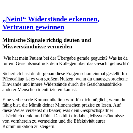
„Nein!“ Widerstände erkennen,
Vertrauen gewinnen
Mimische Signale richtig deuten und
Missverständnisse vermeiden
Wie hat mein Patient bei der Übergabe gerade geguckt? Was ist da
für ein Gesichtsausdruck dem Kollegen über das Gesicht gehuscht?
Sicherlich hast du dir genau diese Fragen schon einmal gestellt. Im
Pflegealltag ist es von großem Nutzen, wenn du unausgesprochene
Einwände und innere Widerstände durch die Gesichtsausdrücke
anderer Menschen identifizieren kannst.
Eine verbesserte Kommunikation wird für dich möglich, wenn du
fähig bist, die Mimik deiner Mitmenschen präzise zu lesen. Auf
diese Weise verstehst du besser, was dein Gesprächspartner
tatsächlich denkt und fühlt. Das hilft dir dabei, Missverständnisse
von vornherein zu vermeiden und die Effektivität eurer
Kommunikation zu steigern.