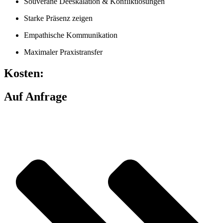
Souveräne Deeskalation & Konfliktlösungen
Starke Präsenz zeigen
Empathische Kommunikation
Maximaler Praxistransfer
Kosten:
Auf Anfrage