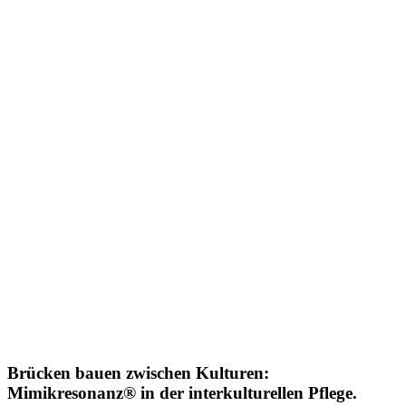
Brücken bauen zwischen Kulturen:
Mimikresonanz® in der interkulturellen Pflege.