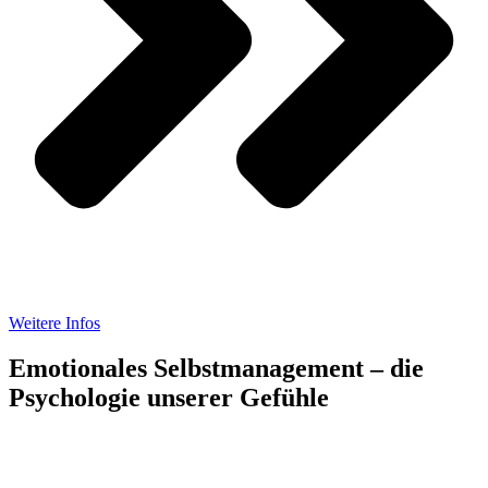
Weitere Infos
Emotionales Selbstmanagement – die
Psychologie unserer Gefühle