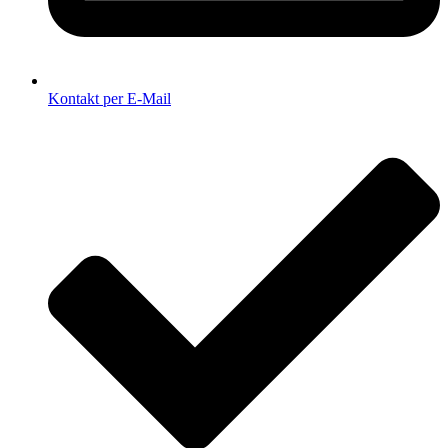
Kontakt per E-Mail