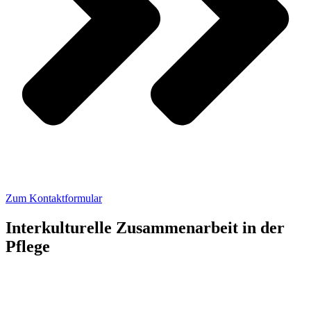
Zum Kontaktformular
Interkulturelle Zusammenarbeit in der
Pflege