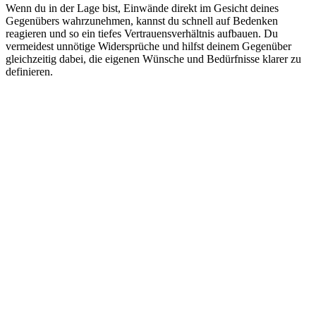
Wenn du in der Lage bist, Einwände direkt im Gesicht deines
Gegenübers wahrzunehmen, kannst du schnell auf Bedenken
reagieren und so ein tiefes Vertrauensverhältnis aufbauen. Du
vermeidest unnötige Widersprüche und hilfst deinem Gegenüber
gleichzeitig dabei, die eigenen Wünsche und Bedürfnisse klarer zu
definieren.