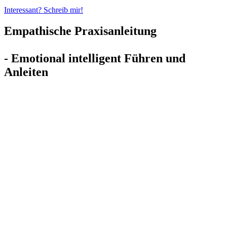
Interessant? Schreib mir!
Empathische Praxisanleitung
- Emotional intelligent Führen und
Anleiten