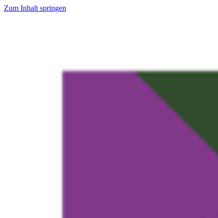
Zum Inhalt springen